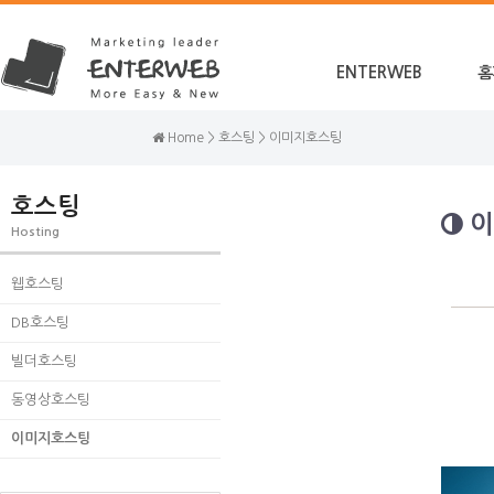
ENTERWEB
홈
Home > 호스팅 > 이미지호스팅
호스팅
이
Hosting
웹호스팅
DB호스팅
빌더호스팅
동영상호스팅
이미지호스팅