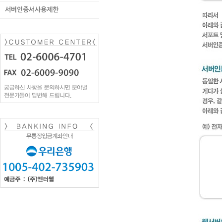
서버인증서사용제한