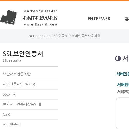
ENTERWEB
홈
Home > SSL보안인증서 > 서버인증서사용제한
SSL보안인증서
서
SSL security
보안서버인증이란
서버인증서의 필요성
SSL개요
보안서버인증서상품안내
CSR
서버인증서