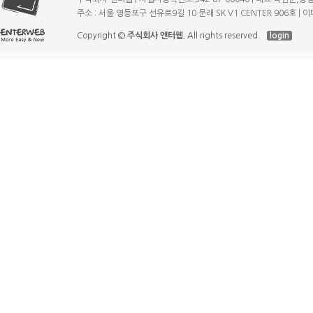
주소 : 서울 영등포구 선유로9길 10 문래 SK V1 CENTER 906호 | 이메일
Copyright ©
주식회사 엔터웹.
All rights reserved.
login