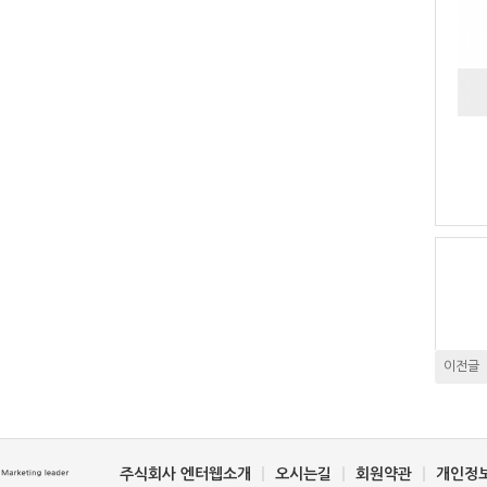
이전글
주식회사 엔터웹소개
오시는길
회원약관
개인정