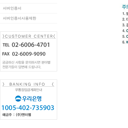
서버인증서
서버인증서사용제한