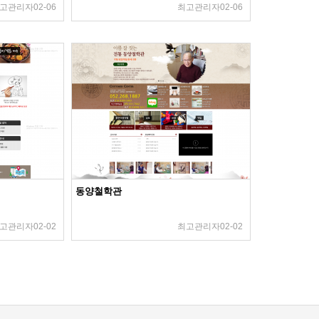
고관리자
02-06
최고관리자
02-06
동양철학관
고관리자
02-02
최고관리자
02-02